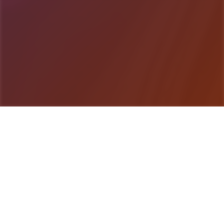
游戏详情
game介绍