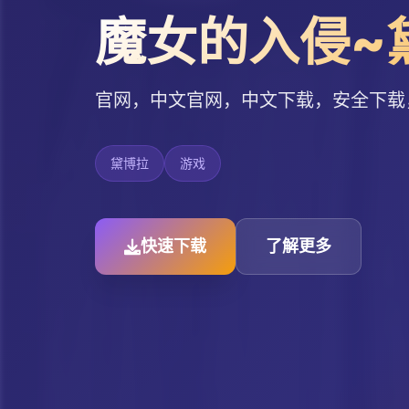
魔女的入侵~
官网，中文官网，中文下载，安全下载
黛博拉
游戏
快速下载
了解更多