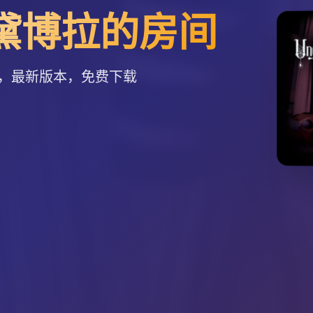
黛博拉的房间
，最新版本，免费下载