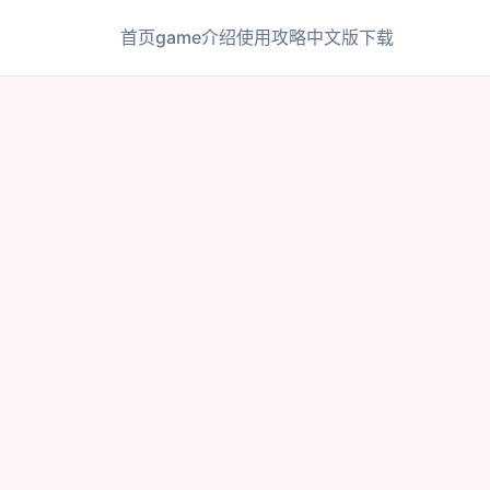
首页
game介绍
使用攻略
中文版下载