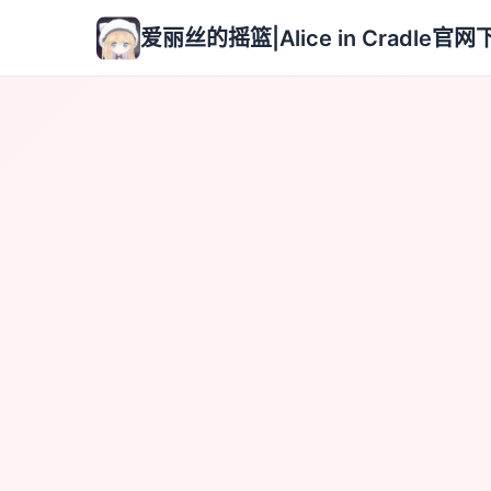
爱丽丝的摇篮|Alice in Cradle官网