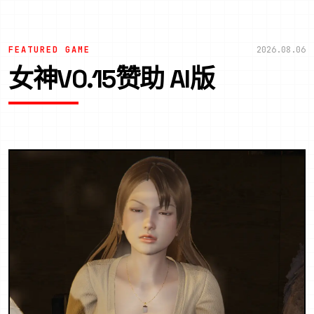
FEATURED GAME
2026.08.06
女神V0.15赞助 AI版