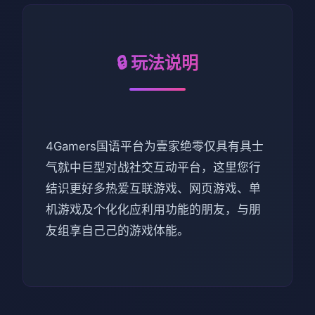
🔒 玩法说明
4Gamers国语平台为壹家绝零仅具有具士
气就中巨型对战社交互动平台，这里您行
结识更好多热爱互联游戏、网页游戏、单
机游戏及个化化应利用功能的朋友，与朋
友组享自己己的游戏体能。