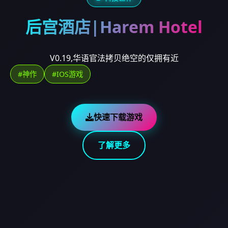
后宫酒店|Harem Hotel
V0.19,华语官法拷贝绝空的仅拥有近
#神作
#IOS游戏
快速下载游戏
了解更多