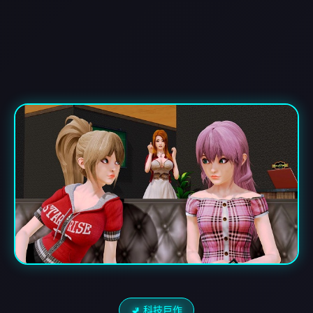
🚽 科技巨作