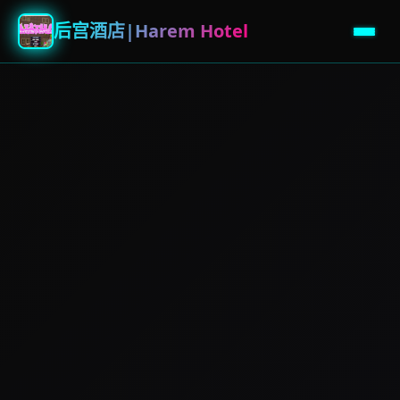
后宫酒店|Harem Hotel