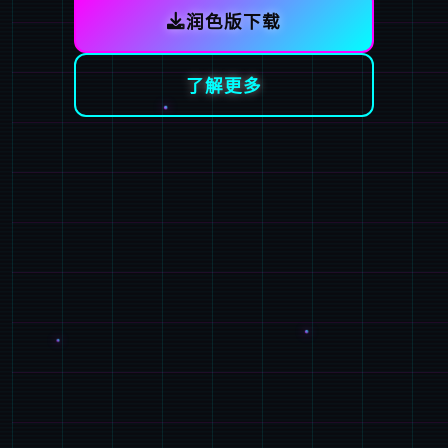
润色版下载
了解更多