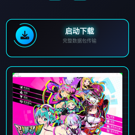
启动下载
完整数据包传输