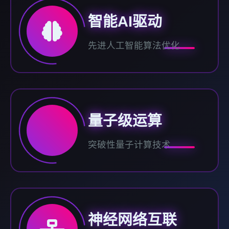
智能AI驱动
先进人工智能算法优化
量子级运算
突破性量子计算技术
神经网络互联