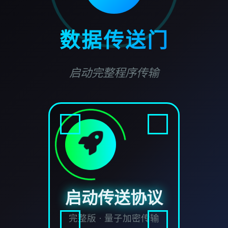
数据传送门
启动完整程序传输
启动传送协议
完整版 · 量子加密传输