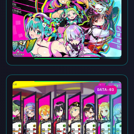
DATA-03