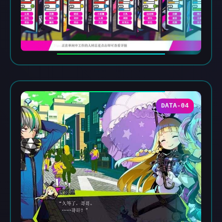
DATA-04