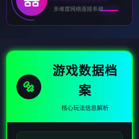
多维度网络连接系统
游戏数据档
🔩
案
核心玩法信息解析