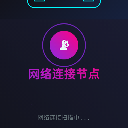
📡
网络连接节点
网络连接扫描中...