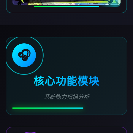
🎧
核心功能模块
系统能力扫描分析