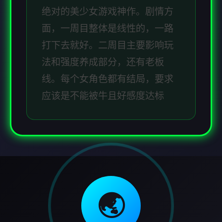
绝对的美少女游戏神作。剧情方
面，一周目整体是线性的，一路
打下去就好。二周目主要影响玩
法和强度养成部分，还有老板
线。每个女角色都有结局，要求
应该是不能被牛且好感度达标
🌏