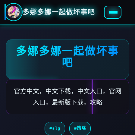
多娜多娜一起做坏事吧
多娜多娜一起做坏事
吧
官方中文，中文下载，中文入口，官网
入口，最新版下载，攻略
#slg
#策略