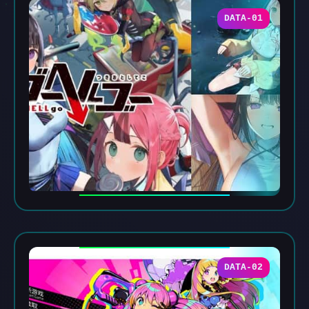
DATA-01
DATA-02